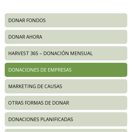
DONAR FONDOS
DONAR AHORA
HARVEST 365 – DONACIÓN MENSUAL
DONACIONES DE EMPRESAS
MARKETING DE CAUSAS
OTRAS FORMAS DE DONAR
DONACIONES PLANIFICADAS