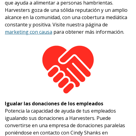
que ayuda a alimentar a personas hambrientas.
Harvesters goza de una sólida reputación y un amplio
alcance en la comunidad, con una cobertura mediática
constante y positiva. Visite nuestra página de
marketing con causa
para obtener más información.
Igualar las donaciones de los empleados
Potencia la capacidad de ayuda de tus empleados
igualando sus donaciones a Harvesters. Puede
convertirse en una empresa de donaciones paralelas
poniéndose en contacto con Cindy Shanks en