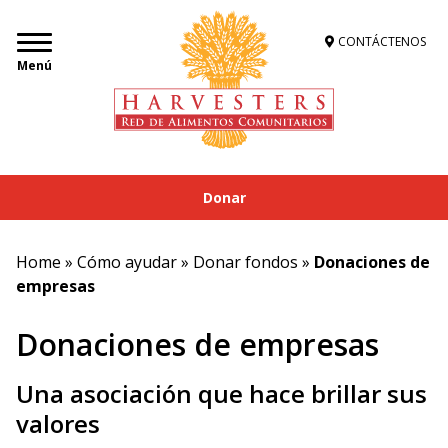
CONTÁCTENOS
Menú
Donar
Home
»
Cómo ayudar
»
Donar fondos
»
Donaciones de
empresas
Donaciones de empresas
Una asociación que hace brillar sus
valores