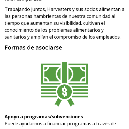
Trabajando juntos, Harvesters y sus socios alimentan a
las personas hambrientas de nuestra comunidad al
tiempo que aumentan su visibilidad, cultivan el
conocimiento de los problemas alimentarios y
sanitarios y amplían el compromiso de los empleados.
Formas de asociarse
Apoyo a programas/subvenciones
Puede ayudarnos a financiar programas a través de