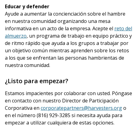
Educar y defender
Ayude a aumentar la concienciación sobre el hambre
en nuestra comunidad organizando una mesa
informativa en un acto de la empresa. Acepte el
reto del
almuerzo
, un programa de trabajo en equipo práctico y
de ritmo rápido que ayuda a los grupos a trabajar por
un objetivo común mientras aprenden sobre los retos
a los que se enfrentan las personas hambrientas de
nuestra comunidad.
¿Listo para empezar?
Estamos impacientes por colaborar con usted. Póngase
en contacto con nuestro Director de Participación
Corporativa en
corporatepartners@harvesters.org
o
en el número (816) 929-3285 si necesita ayuda para
empezar a utilizar cualquiera de estas opciones.