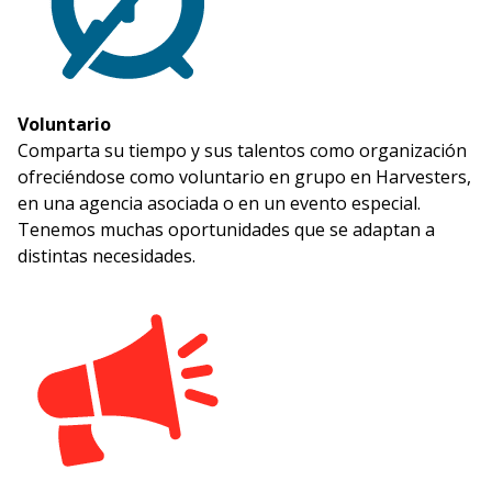
Voluntario
Comparta su tiempo y sus talentos como organización
ofreciéndose como voluntario en grupo en Harvesters,
en una agencia asociada o en un evento especial.
Tenemos muchas oportunidades que se adaptan a
distintas necesidades.