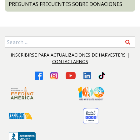
PREGUNTAS FRECUENTES SOBRE DONACIONES
Search for:
INSCRIBIRSE PARA ACTUALIZACIONES DE HARVESTERS
|
CONTACTARNOS