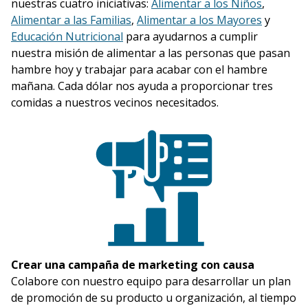
nuestras cuatro iniciativas:
Alimentar a los Niños
,
Alimentar a las Familias
,
Alimentar a los Mayores
y
Educación Nutricional
para ayudarnos a cumplir
nuestra misión de alimentar a las personas que pasan
hambre hoy y trabajar para acabar con el hambre
mañana. Cada dólar nos ayuda a proporcionar tres
comidas a nuestros vecinos necesitados.
Crear una campaña de marketing con causa
Colabore con nuestro equipo para desarrollar un plan
de promoción de su producto u organización, al tiempo