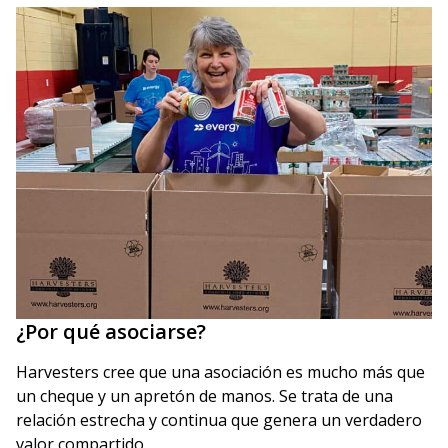
¿Por qué asociarse?
Harvesters cree que una asociación es mucho más que
un cheque y un apretón de manos. Se trata de una
relación estrecha y continua que genera un verdadero
valor compartido.