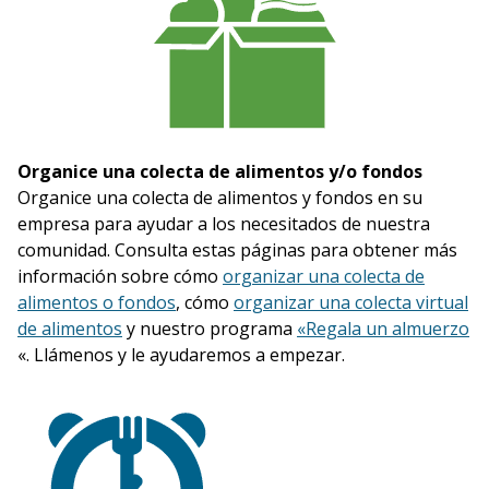
Organice una colecta de alimentos y/o fondos
Organice una colecta de alimentos y fondos en su
empresa para ayudar a los necesitados de nuestra
comunidad. Consulta estas páginas para obtener más
información sobre cómo
organizar una colecta de
alimentos o fondos
, cómo
organizar una colecta virtual
de alimentos
y nuestro programa
«Regala un almuerzo
«. Llámenos y le ayudaremos a empezar.