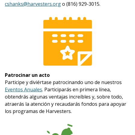
cshanks@harvesters.org
o (816) 929-3015.
Patrocinar un acto
Participe y diviértase patrocinando uno de nuestros
Eventos Anuales
. Participarás en primera línea,
obtendrás algunas ventajas increíbles y, sobre todo,
atraerás la atención y recaudarás fondos para apoyar
los programas de Harvesters.