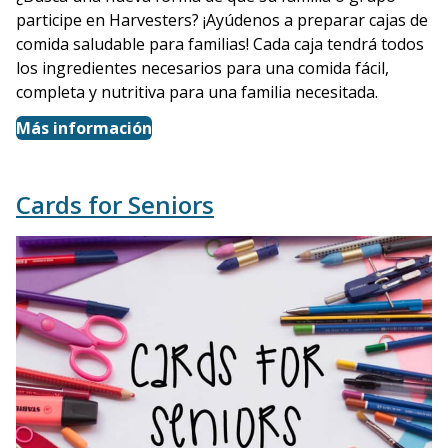
participe en Harvesters? ¡Ayúdenos a preparar cajas de
comida saludable para familias! Cada caja tendrá todos
los ingredientes necesarios para una comida fácil,
completa y nutritiva para una familia necesitada.
Más información
Cards for Seniors