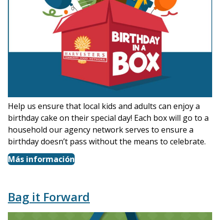
Help us ensure that local kids and adults can enjoy a
birthday cake on their special day! Each box will go to a
household our agency network serves to ensure a
birthday doesn’t pass without the means to celebrate.
Más información
Bag it Forward