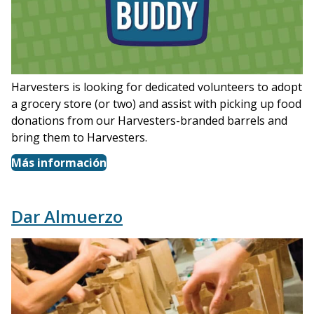
Harvesters is looking for dedicated volunteers to adopt
a grocery store (or two) and assist with picking up food
donations from our Harvesters-branded barrels and
bring them to Harvesters.
Más información
Dar Almuerzo