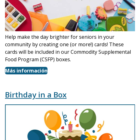
Help make the day brighter for seniors in your
community by creating one (or more!) cards! These
cards will be included in our Commodity Supplemental
Food Program (CSFP) boxes.
Más información
Birthday in a Box