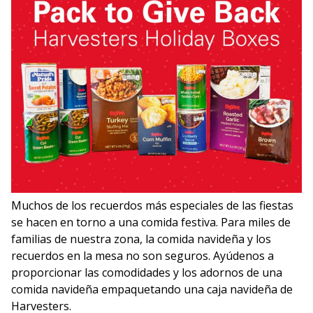
Muchos de los recuerdos más especiales de las fiestas
se hacen en torno a una comida festiva. Para miles de
familias de nuestra zona, la comida navideña y los
recuerdos en la mesa no son seguros. Ayúdenos a
proporcionar las comodidades y los adornos de una
comida navideña empaquetando una caja navideña de
Harvesters.