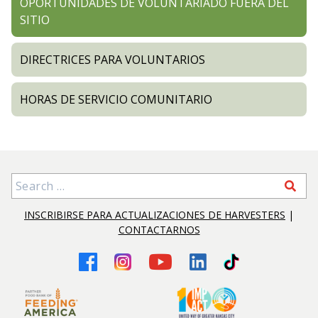
OPORTUNIDADES DE VOLUNTARIADO FUERA DEL
SITIO
DIRECTRICES PARA VOLUNTARIOS
HORAS DE SERVICIO COMUNITARIO
Search for:
INSCRIBIRSE PARA ACTUALIZACIONES DE HARVESTERS
|
CONTACTARNOS