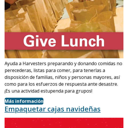
Ayuda a Harvesters preparando y donando comidas no
perecederas, listas para comer, para tenerlas a
disposición de familias, niños y personas mayores, así
como para los esfuerzos de respuesta ante desastre.
¡Es una actividad estupenda para grupos!
Más información
Empaquetar cajas navideñas