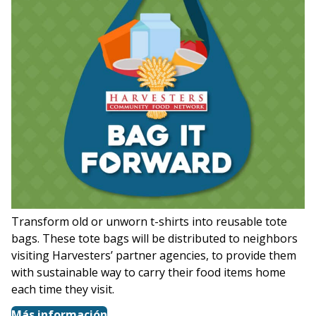
Transform old or unworn t-shirts into reusable tote
bags. These tote bags will be distributed to neighbors
visiting Harvesters’ partner agencies, to provide them
with sustainable way to carry their food items home
each time they visit.
Más información