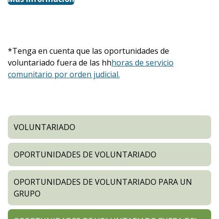
*Tenga en cuenta que las oportunidades de
voluntariado fuera de las hh
horas de servicio
comunitario por orden judicial.
VOLUNTARIADO
OPORTUNIDADES DE VOLUNTARIADO
OPORTUNIDADES DE VOLUNTARIADO PARA UN
GRUPO