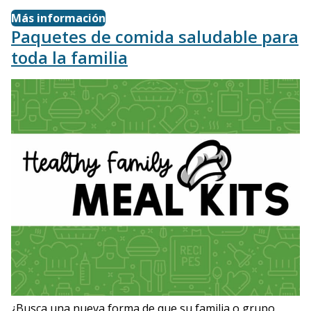
Más información
Paquetes de comida saludable para
toda la familia
¿Busca una nueva forma de que su familia o grupo