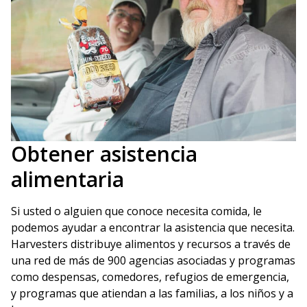
Obtener asistencia
alimentaria
Si usted o alguien que conoce necesita comida, le
podemos ayudar a encontrar la asistencia que necesita.
Harvesters distribuye alimentos y recursos a través de
una red de más de 900 agencias asociadas y programas
como despensas, comedores, refugios de emergencia,
y programas que atiendan a las familias, a los niños y a