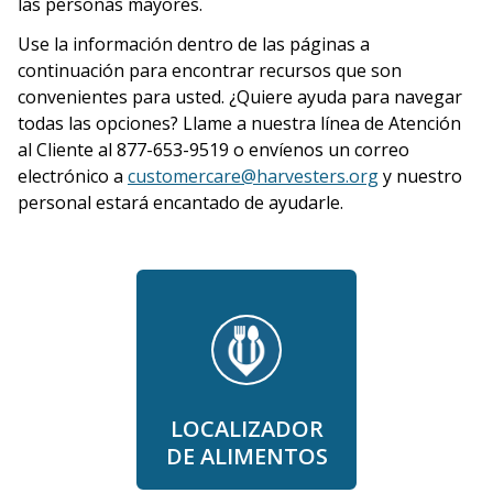
las personas mayores.
Use la información dentro de las páginas a
continuación para encontrar recursos que son
convenientes para usted. ¿Quiere ayuda para navegar
todas las opciones? Llame a nuestra línea de Atención
al Cliente al 877-653-9519 o envíenos un correo
electrónico a
customercare@harvesters.org
y nuestro
personal estará encantado de ayudarle.
LOCALIZADOR
DE ALIMENTOS