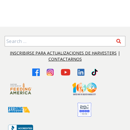
Search for:
INSCRIBIRSE PARA ACTUALIZACIONES DE HARVESTERS
|
CONTACTARNOS