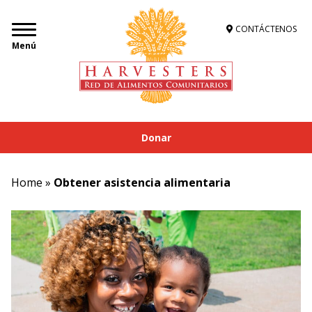
CONTÁCTENOS
Menú
Donar
Home
»
Obtener asistencia alimentaria