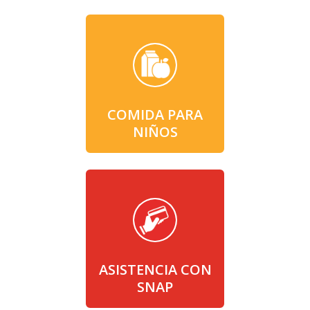
COMIDA PARA
NIÑOS
ASISTENCIA CON
SNAP