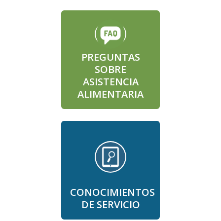
PREGUNTAS
SOBRE
ASISTENCIA
ALIMENTARIA
CONOCIMIENTOS
DE SERVICIO