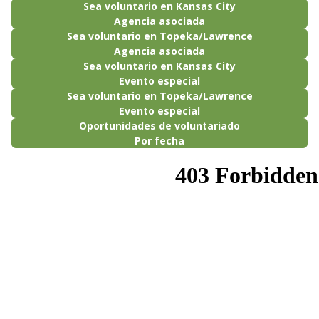
Sea voluntario en Kansas City
Agencia asociada
Sea voluntario en Topeka/Lawrence
Agencia asociada
Sea voluntario en Kansas City
Evento especial
Sea voluntario en Topeka/Lawrence
Evento especial
Oportunidades de voluntariado
Por fecha