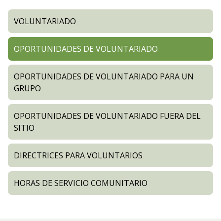
VOLUNTARIADO
OPORTUNIDADES DE VOLUNTARIADO
OPORTUNIDADES DE VOLUNTARIADO PARA UN
GRUPO
OPORTUNIDADES DE VOLUNTARIADO FUERA DEL
SITIO
DIRECTRICES PARA VOLUNTARIOS
HORAS DE SERVICIO COMUNITARIO