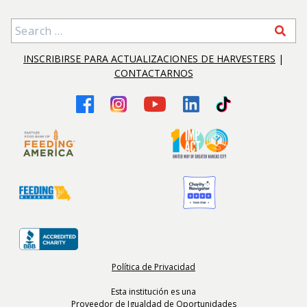
Search for:
INSCRIBIRSE PARA ACTUALIZACIONES DE HARVESTERS
|
CONTACTARNOS
Política de Privacidad
Esta institución es una
Proveedor de Igualdad de Oportunidades