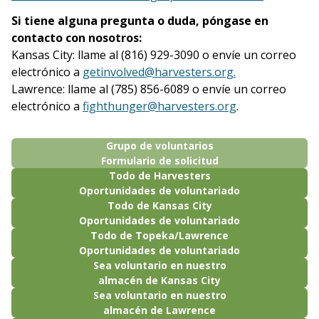
Si tiene alguna pregunta o duda, póngase en
contacto con nosotros:
Kansas City: llame al (816) 929-3090 o envíe un correo
electrónico a
getinvolved@harvesters.org.
Lawrence: llame al (785) 856-6089 o envíe un correo
electrónico a
fighthunger@harvesters.org
.
Grupo de voluntarios
Formulario de solicitud
Todo de Harvesters
Oportunidades de voluntariado
Todo de Kansas City
Oportunidades de voluntariado
Todo de Topeka/Lawrence
Oportunidades de voluntariado
Sea voluntario en nuestro
almacén de Kansas City
Sea voluntario en nuestro
almacén de Lawrence