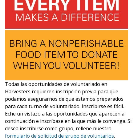
Todas las oportunidades de voluntariado en
Harvesters requieren inscripción previa para que
podamos asegurarnos de que estamos preparados
para cada turno de voluntariado. Inscribirse es fácil.
Eche un vistazo a las oportunidades que aparecen a
continuación e inscríbase en la que más le convenga. Si
desea inscribirse como grupo, rellene nuestro
formulario de solicitud de grupo de voluntarios
.