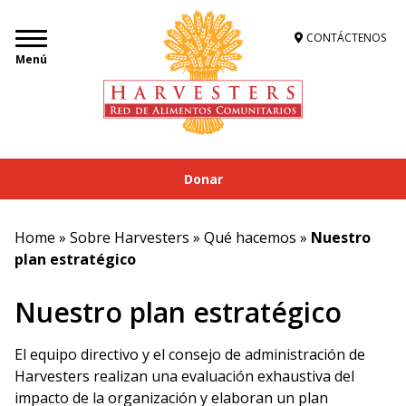
CONTÁCTENOS
Menú
Donar
Home
»
Sobre Harvesters
»
Qué hacemos
»
Nuestro
plan estratégico
Nuestro plan estratégico
El equipo directivo y el consejo de administración de
Harvesters realizan una evaluación exhaustiva del
impacto de la organización y elaboran un plan