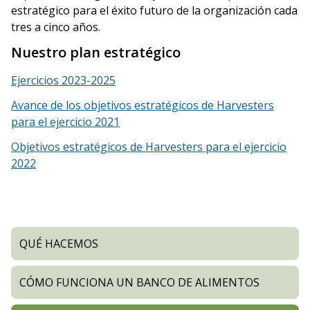
estratégico para el éxito futuro de la organización cada
tres a cinco años.
Nuestro plan estratégico
Ejercicios 2023-2025
Avance de los objetivos estratégicos de Harvesters
para el ejercicio 2021
Objetivos estratégicos de Harvesters para el ejercicio
2022
QUÉ HACEMOS
CÓMO FUNCIONA UN BANCO DE ALIMENTOS