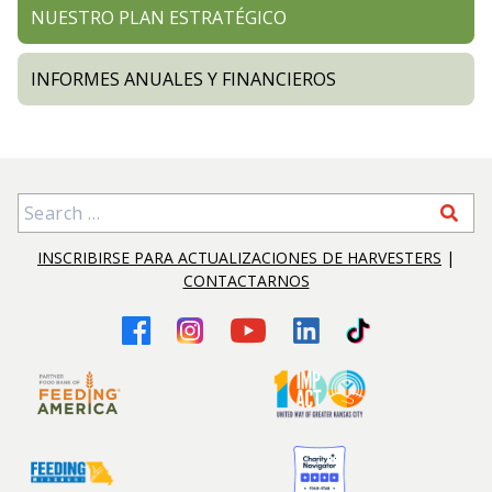
NUESTRO PLAN ESTRATÉGICO
INFORMES ANUALES Y FINANCIEROS
Search for:
INSCRIBIRSE PARA ACTUALIZACIONES DE HARVESTERS
|
CONTACTARNOS