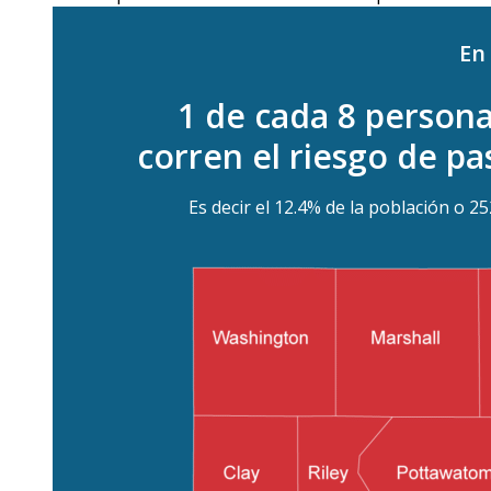
En
1 de cada 8 persona
corren el riesgo de p
Es decir el 12.4% de la población o 25