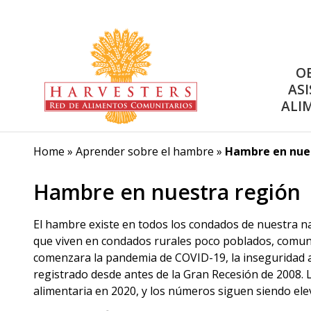
O
ASI
ALI
Home
»
Aprender sobre el hambre
»
Hambre en nue
Hambre en nuestra región
El hambre existe en todos los condados de nuestra n
que viven en condados rurales poco poblados, comun
comenzara la pandemia de COVID-19, la inseguridad 
registrado desde antes de la Gran Recesión de 2008
alimentaria en 2020, y los números siguen siendo ele