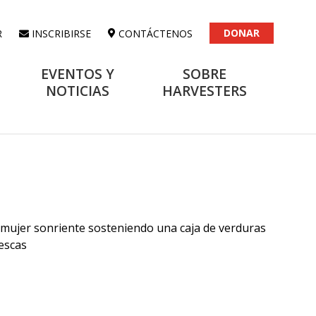
DONAR
R
INSCRIBIRSE
CONTÁCTENOS
EVENTOS Y
SOBRE
NOTICIAS
HARVESTERS